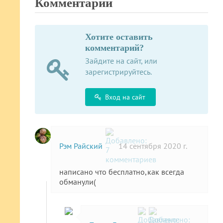
Комментарии
Хотите оставить
комментарий?
Зайдите на сайт, или
зарегистрируйтесь.
Вход на сайт
Рэм Райский
14 сентября 2020 г.
написано что бесплатно,как всегда
обманули(