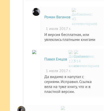
Роман Ваганов
1 июля 2017 г.
И версия бесплатная, или
увлеклись платными книгами
Павел Емцов
1 июля 2017 г.
Да видимо я напутал с
сериями. Исправил. Ссылка
вела на туже книгу, что и в
пластной версии.