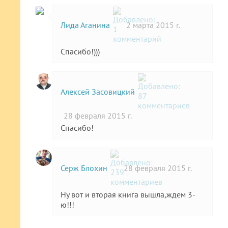
Лида Аганина
2 марта 2015 г.
Спасибо!)))
Алексей Засовицкий
28 февраля 2015 г.
Спасибо!
Серж Блохин
28 февраля 2015 г.
Ну вот и вторая книга вышла,ждем 3-
ю!!!