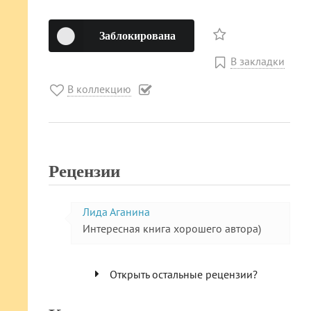
Заблокирована
В закладки
В коллекцию
Рецензии
Лида Аганина
Интересная книга хорошего автора)
Открыть остальные рецензии?