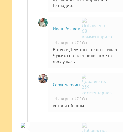
Геннадий!
Иван Рожков
4 августа 2016 г.
В точку. Девятого не до слушал.
Чужих гор пленники тоже не
дослушал .
Серж Блохин
4 августа 2016 г.
вот и я об этом!