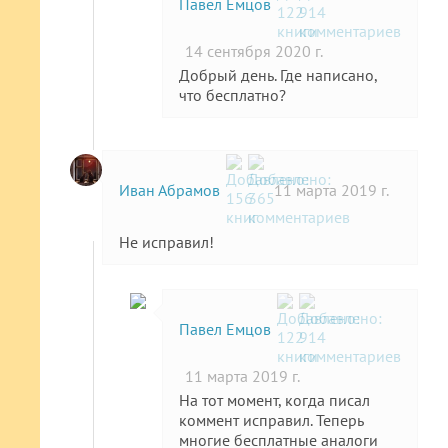
Павел Емцов
14 сентября 2020 г.
Добрый день. Где написано,
что бесплатно?
Иван Абрамов
11 марта 2019 г.
Не исправил!
Павел Емцов
11 марта 2019 г.
На тот момент, когда писал
коммент исправил. Теперь
многие бесплатные аналоги