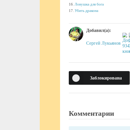
16.
Ловушка для бога
17.
Убить дракона
Добавил(а):
Сергей Лукьянов
Заблокирована
Комментарии