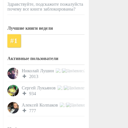
Здравствуйте, подскажите пожалуйста
почему все книги заблокированы?
Лучшие книги недели
#1
Активные пользователи
Николай Лушин
2013
Сергей Лукьянов
934
Алексей Колпаков
777