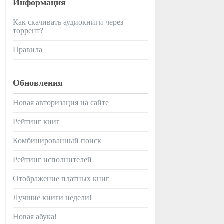
Информация
Как скачивать аудиокниги через
торрент?
Правила
Обновления
Новая авторизация на сайте
Рейтинг книг
Комбинированный поиск
Рейтинг исполнителей
Отображение платных книг
Лучшие книги недели!
Новая абука!