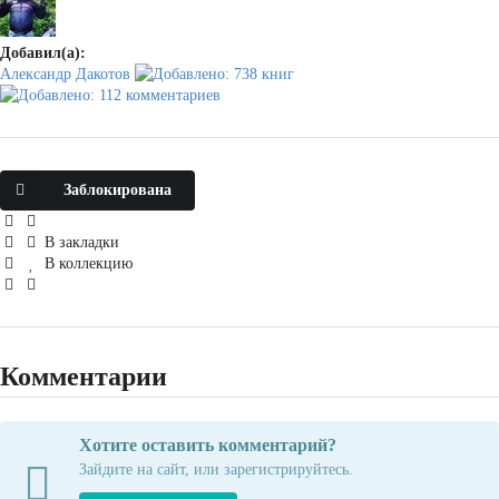
Добавил(а):
Александр Дакотов
Заблокирована
В закладки
В коллекцию
Комментарии
Хотите оставить комментарий?
Зайдите на сайт, или зарегистрируйтесь.