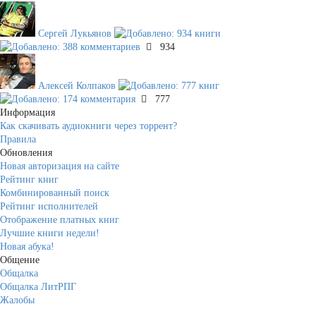
Сергей Лукьянов
934
Алексей Колпаков
777
Информация
Как скачивать аудиокниги через торрент?
Правила
Обновления
Новая авторизация на сайте
Рейтинг книг
Комбинированный поиск
Рейтинг исполнителей
Отображение платных книг
Лучшие книги недели!
Новая абука!
Общение
Общалка
Общалка ЛитРПГ
Жалобы