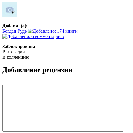
Добавил(а):
Богдан Рудь
Заблокирована
В закладки
В коллекцию
Добавление рецензии