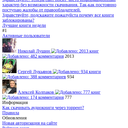
характер без возможности скачивания. Так-как постоянно
поступаю жалобы от правообладателей.
Здравствуйте, подскажите пожалуйста почему все книги
заблокированы?
Лучшие книги недели
#1
Активные пользователи
Николай Лушин
2013
Сергей Лукьянов
934
Алексей Колпаков
777
Информация
Как скачивать аудиокниги через торрент?
Правила
Обновления
Новая авторизация на сайте