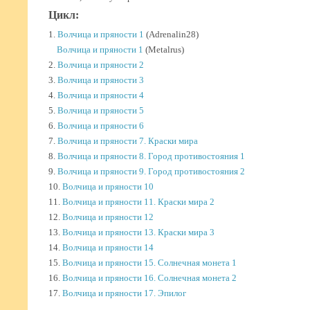
Цикл:
1.
Волчица и пряности 1
(Adrenalin28)
Волчица и пряности 1
(Metalrus)
2.
Волчица и пряности 2
3.
Волчица и пряности 3
4.
Волчица и пряности 4
5.
Волчица и пряности 5
6.
Волчица и пряности 6
7.
Волчица и пряности 7. Краски мира
8.
Волчица и пряности 8. Город противостояния 1
9.
Волчица и пряности 9. Город противостояния 2
10.
Волчица и пряности 10
11.
Волчица и пряности 11. Краски мира 2
12.
Волчица и пряности 12
13.
Волчица и пряности 13. Краски мира 3
14.
Волчица и пряности 14
15.
Волчица и пряности 15. Солнечная монета 1
16.
Волчица и пряности 16. Солнечная монета 2
17.
Волчица и пряности 17. Эпилог