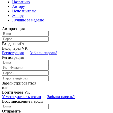
Названию
Автору
Исполнителю
Жанру
Лучшие за неделю
Авторизация
Вход на сайт
Вход через VK
Регистрация
Забыли пароль?
Регистрация
Зарегистрироваться
или
Войти через VK
У меня уже есть логин
Забыли пароль?
Восстановление пароля
Отправить