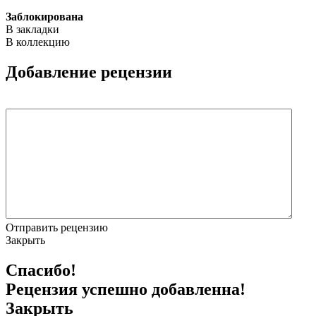
Заблокирована
В закладки
В коллекцию
Добавление рецензии
Отправить рецензию
Закрыть
Спасибо!
Рецензия успешно добавленна!
Закрыть