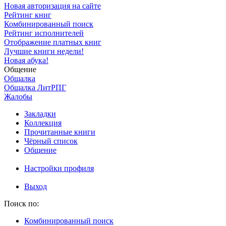
Новая авторизация на сайте
Рейтинг книг
Комбинированный поиск
Рейтинг исполнителей
Отображение платных книг
Лучшие книги недели!
Новая абука!
Общение
Общалка
Общалка ЛитРПГ
Жалобы
Закладки
Коллекция
Прочитанные книги
Чёрный список
Общение
Настройки профиля
Выход
Поиск по:
Комбинированный поиск