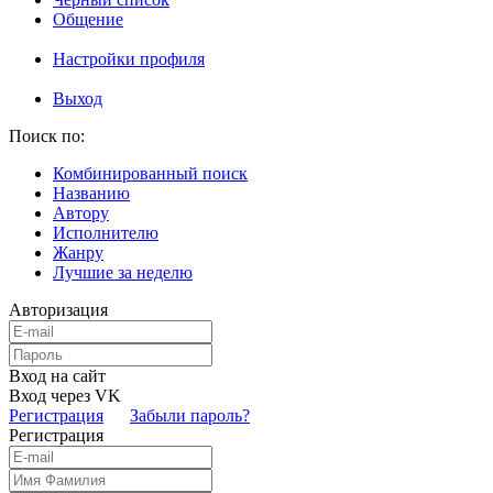
Общение
Настройки профиля
Выход
Поиск по:
Комбинированный поиск
Названию
Автору
Исполнителю
Жанру
Лучшие за неделю
Авторизация
Вход на сайт
Вход через VK
Регистрация
Забыли пароль?
Регистрация