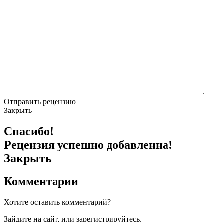
Отправить рецензию
Закрыть
Спасибо!
Рецензия успешно добавленна!
Закрыть
Комментарии
Хотите оставить комментарий?
Зайдите на сайт, или зарегистрируйтесь.