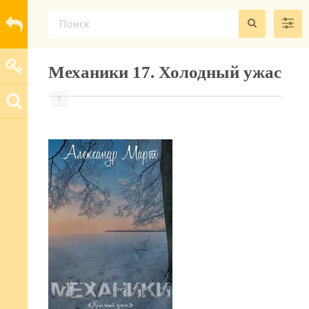
Механики 17. Холодный ужас
?