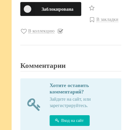
Заблокирована
В закладки
В коллекцию
Комментарии
Хотите оставить
комментарий?
Зайдите на сайт, или
зарегистрируйтесь.
Вход на сайт