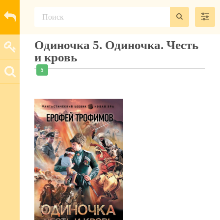
Одиночка 5. Одиночка. Честь
и кровь
5