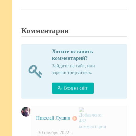
Комментарии
Хотите оставить
комментарий?
Зайдите на сайт, или
зарегистрируйтесь.
Вход на сайт
Николай Лушин
30 ноября 2022 г.