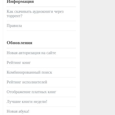
Информация
Как скачивать аудиокниги через
торрент?
Правила
Обновления
Новая авторизация на сайте
Рейтинг книг
Комбинированный поиск
Рейтинг исполнителей
Отображение платных книг
Лучшие книги недели!
Новая абука!