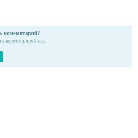
ть комментарий?
ли зарегистрируйтесь.