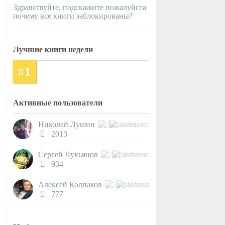
Здравствуйте, подскажите пожалуйста
почему все книги заблокированы?
Лучшие книги недели
#1
Активные пользователи
Николай Лушин
2013
Сергей Лукьянов
934
Алексей Колпаков
777