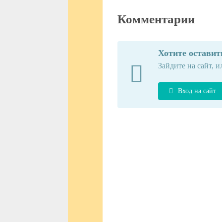
Комментарии
Хотите остави
Зайдите на сайт, и
Вход на сайт