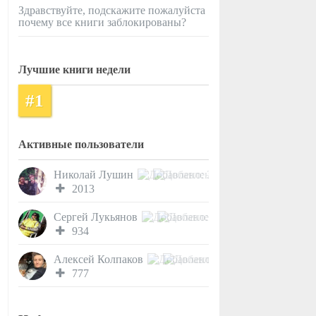
Здравствуйте, подскажите пожалуйста
почему все книги заблокированы?
Лучшие книги недели
#1
Активные пользователи
Николай Лушин
2013
Сергей Лукьянов
934
Алексей Колпаков
777