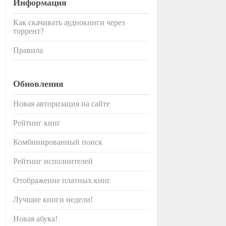
Информация
Как скачивать аудиокниги через
торрент?
Правила
Обновления
Новая авторизация на сайте
Рейтинг книг
Комбинированный поиск
Рейтинг исполнителей
Отображение платных книг
Лучшие книги недели!
Новая абука!