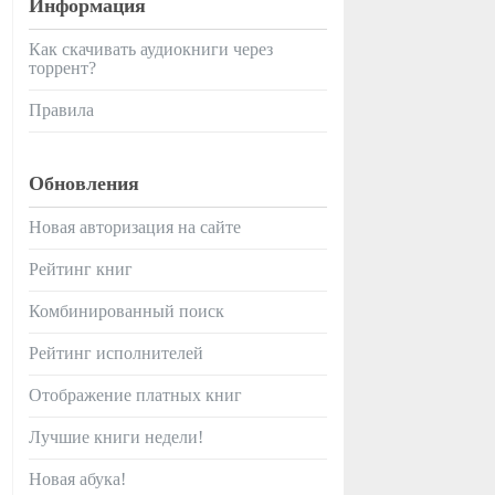
Информация
Как скачивать аудиокниги через
торрент?
Правила
Обновления
Новая авторизация на сайте
Рейтинг книг
Комбинированный поиск
Рейтинг исполнителей
Отображение платных книг
Лучшие книги недели!
Новая абука!