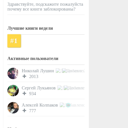
Здравствуйте, подскажите пожалуйста
почему все книги заблокированы?
Лучшие книги недели
#1
Активные пользователи
Николай Лушин
2013
Сергей Лукьянов
934
Алексей Колпаков
777