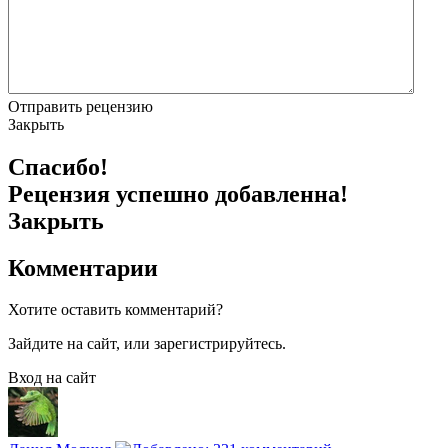
Отправить рецензию
Закрыть
Спасибо!
Рецензия успешно добавленна!
Закрыть
Комментарии
Хотите оставить комментарий?
Зайдите на сайт, или зарегистрируйтесь.
Вход на сайт