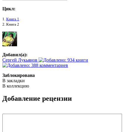
Цикл:
1.
Книга 1
2. Книга 2
Добавил(а):
Сергей Лукьянов
Заблокирована
В закладки
В коллекцию
Добавление рецензии