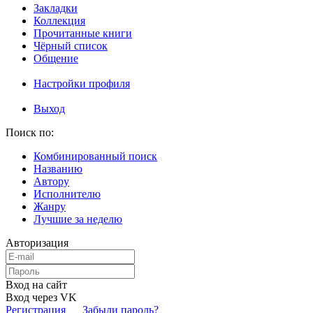
Закладки
Коллекция
Прочитанные книги
Чёрный список
Общение
Настройки профиля
Выход
Поиск по:
Комбинированный поиск
Названию
Автору
Исполнителю
Жанру
Лучшие за неделю
Авторизация
Вход на сайт
Вход через VK
Регистрация
Забыли пароль?