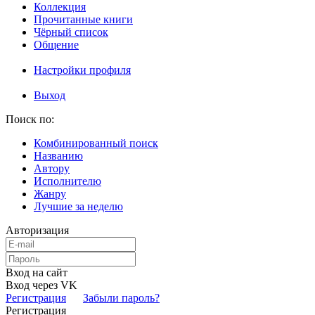
Коллекция
Прочитанные книги
Чёрный список
Общение
Настройки профиля
Выход
Поиск по:
Комбинированный поиск
Названию
Автору
Исполнителю
Жанру
Лучшие за неделю
Авторизация
Вход на сайт
Вход через VK
Регистрация
Забыли пароль?
Регистрация