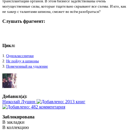
трансплантации органов. В этом бизнесе задействованы очень
могущественные силы, которые тщательно скрывают все схемы. И кто, как
не хакер с талантами шпиона, сможет во всём разобраться?
Слушать фрагмент:
Цикл:
1.
Однокласснички
2.
Не пойду в шпионы
3.
Помеченный на удаление
Добавил(а):
Николай Лушин
Заблокирована
В закладки
В коллекцию