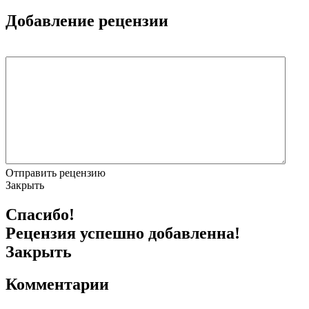
Добавление рецензии
Отправить рецензию
Закрыть
Спасибо!
Рецензия успешно добавленна!
Закрыть
Комментарии