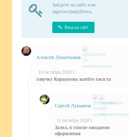
Зайдите на сайт, или
зарегистрируйтесь.
Вход на сайт
Алексей Лопатников
10 октября 2020 г.
озвучку Коршунова залейте пжлста
Сергей Лукьянов
11 октября 2020 г.
Залил, в списке ожидания
оформления