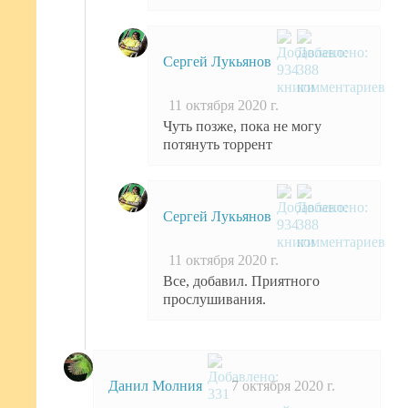
Сергей Лукьянов
11 октября 2020 г.
Чуть позже, пока не могу
потянуть торрент
Сергей Лукьянов
11 октября 2020 г.
Все, добавил. Приятного
прослушивания.
Данил Молния
7 октября 2020 г.