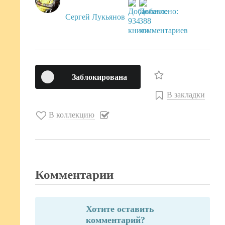
Сергей Лукьянов
Заблокирована
В закладки
В коллекцию
Комментарии
Хотите оставить
комментарий?