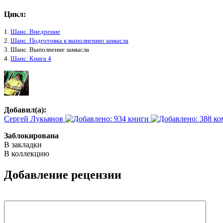
Цикл:
1.
Шанс. Внедрение
2.
Шанс. Подготовка к выполнению замысла
3. Шанс. Выполнение замысла
4.
Шанс. Книга 4
Добавил(а):
Сергей Лукьянов
Заблокирована
В закладки
В коллекцию
Добавление рецензии