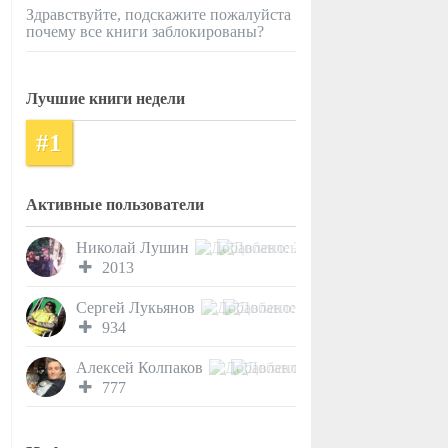
Здравствуйте, подскажите пожалуйста
почему все книги заблокированы?
Лучшие книги недели
#1
Активные пользователи
Николай Лушин
2013
Сергей Лукьянов
934
Алексей Колпаков
777