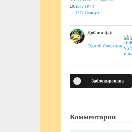
10.
1972. ГКЧП
11.
1972. Олигарх
Добавил(а):
Сергей Лукьянов
Заблокирована
Комментарии