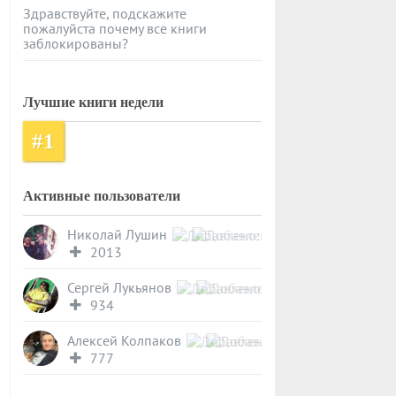
Здравствуйте, подскажите
пожалуйста почему все книги
заблокированы?
Лучшие книги недели
#1
Активные пользователи
Николай Лушин
2013
Сергей Лукьянов
934
Алексей Колпаков
777