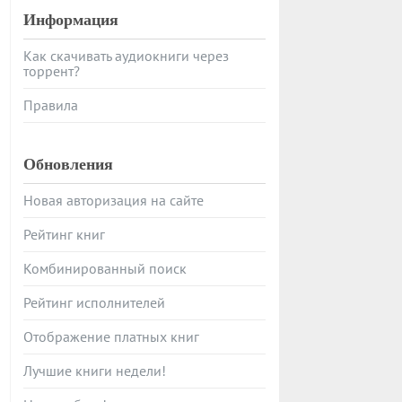
Информация
Как скачивать аудиокниги через
торрент?
Правила
Обновления
Новая авторизация на сайте
Рейтинг книг
Комбинированный поиск
Рейтинг исполнителей
Отображение платных книг
Лучшие книги недели!