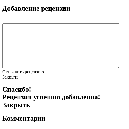
Добавление рецензии
Отправить рецензию
Закрыть
Спасибо!
Рецензия успешно добавленна!
Закрыть
Комментарии