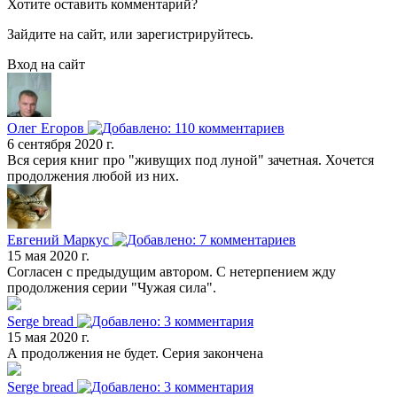
Хотите оставить комментарий?
Зайдите на сайт, или зарегистрируйтесь.
Вход на сайт
Олег Егоров
6 сентября 2020 г.
Вся серия книг про "живущих под луной" зачетная. Хочется
продолжения любой из них.
Евгений Маркус
15 мая 2020 г.
Согласен с предыдущим автором. С нетерпением жду
продолжения серии "Чужая сила".
Serge bread
15 мая 2020 г.
А продолжения не будет. Серия закончена
Serge bread