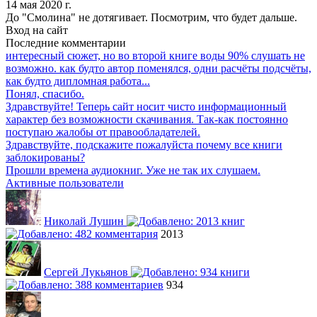
14 мая 2020 г.
До "Смолина" не дотягивает. Посмотрим, что будет дальше.
Вход на сайт
Последние комментарии
интересный сюжет, но во второй книге воды 90% слушать не
возможно. как будто автор поменялся, одни расчёты подсчёты,
как будто дипломная работа...
Понял, спасибо.
Здравствуйте! Теперь сайт носит чисто информационный
характер без возможности скачивания. Так-как постоянно
поступаю жалобы от правообладателей.
Здравствуйте, подскажите пожалуйста почему все книги
заблокированы?
Прошли времена аудиокниг. Уже не так их слушаем.
Активные пользователи
Николай Лушин
2013
Сергей Лукьянов
934