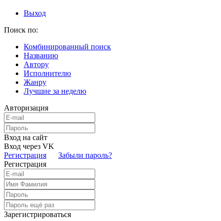
Выход
Поиск по:
Комбинированный поиск
Названию
Автору
Исполнителю
Жанру
Лучшие за неделю
Авторизация
Вход на сайт
Вход через VK
Регистрация
Забыли пароль?
Регистрация
Зарегистрироваться