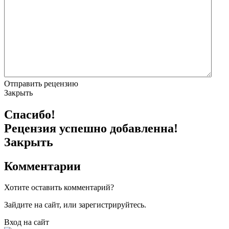
Отправить рецензию
Закрыть
Спасибо!
Рецензия успешно добавленна!
Закрыть
Комментарии
Хотите оставить комментарий?
Зайдите на сайт, или зарегистрируйтесь.
Вход на сайт