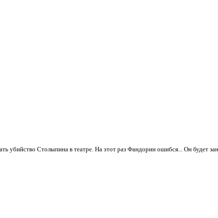
ать убийство Столыпина в театре. На этот раз Фандорин ошибся... Он будет зан