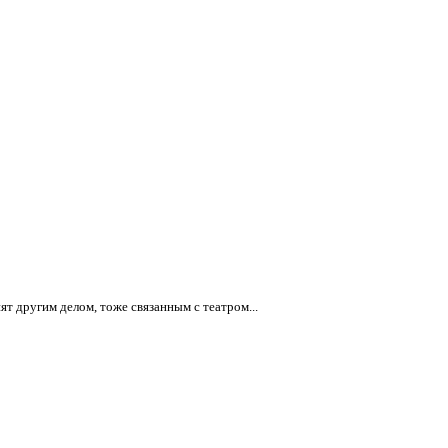
ят другим делом, тоже связанным с театром...