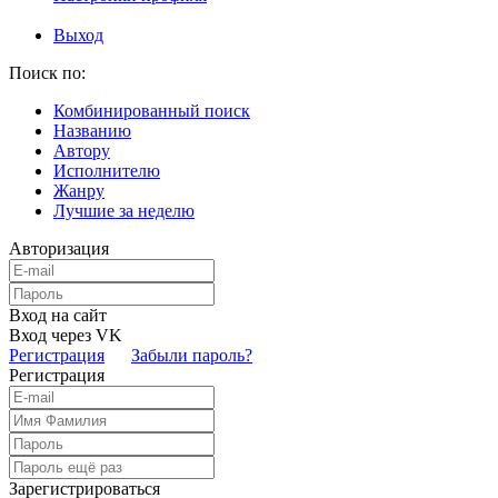
Выход
Поиск по:
Комбинированный поиск
Названию
Автору
Исполнителю
Жанру
Лучшие за неделю
Авторизация
Вход на сайт
Вход через VK
Регистрация
Забыли пароль?
Регистрация
Зарегистрироваться