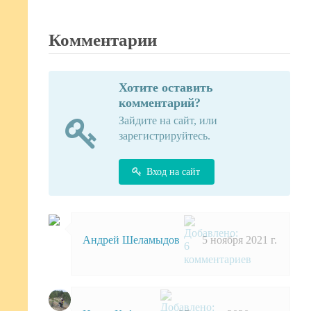
Комментарии
Хотите оставить
комментарий?
Зайдите на сайт, или
зарегистрируйтесь.
Вход на сайт
Андрей Шеламыдов
5 ноября 2021 г.