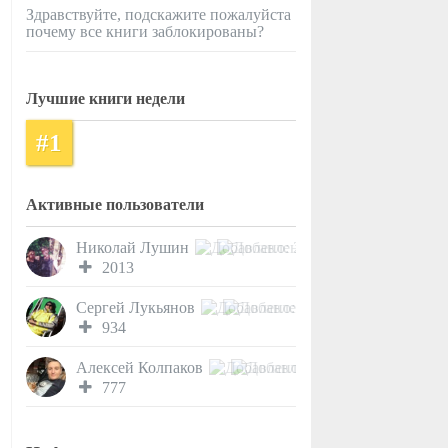
Здравствуйте, подскажите пожалуйста
почему все книги заблокированы?
Лучшие книги недели
#1
Активные пользователи
Николай Лушин
2013
Сергей Лукьянов
934
Алексей Колпаков
777