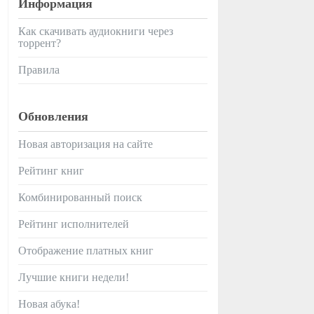
Информация
Как скачивать аудиокниги через
торрент?
Правила
Обновления
Новая авторизация на сайте
Рейтинг книг
Комбинированный поиск
Рейтинг исполнителей
Отображение платных книг
Лучшие книги недели!
Новая абука!