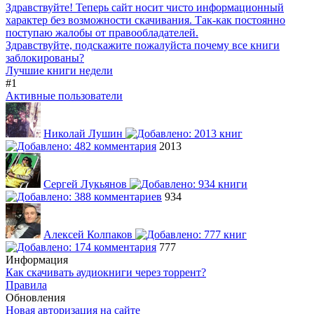
Здравствуйте! Теперь сайт носит чисто информационный
характер без возможности скачивания. Так-как постоянно
поступаю жалобы от правообладателей.
Здравствуйте, подскажите пожалуйста почему все книги
заблокированы?
Лучшие книги недели
#1
Активные пользователи
Николай Лушин
2013
Сергей Лукьянов
934
Алексей Колпаков
777
Информация
Как скачивать аудиокниги через торрент?
Правила
Обновления
Новая авторизация на сайте