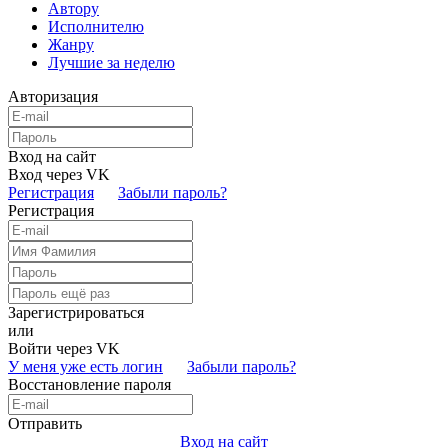
Автору
Исполнителю
Жанру
Лучшие за неделю
Авторизация
Вход на сайт
Вход через VK
Регистрация
Забыли пароль?
Регистрация
Зарегистрироваться
или
Войти через VK
У меня уже есть логин
Забыли пароль?
Восстановление пароля
Отправить
Вход на сайт