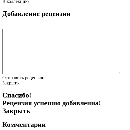
В коллекцию
Добавление рецензии
Отправить рецензию
Закрыть
Спасибо!
Рецензия успешно добавленна!
Закрыть
Комментарии