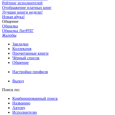
Рейтинг исполнителей
Отображение платных книг
Лучшие книги недели!
Новая абука!
Общение
Общалка
Общалка ЛитРПГ
Жалобы
Закладки
Коллекция
Прочитанные книги
Чёрный список
Общение
Настройки профиля
Выход
Поиск по:
Комбинированный поиск
Названию
Автору
Исполнителю