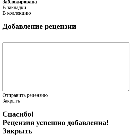
Заблокирована
В закладки
В коллекцию
Добавление рецензии
Отправить рецензию
Закрыть
Спасибо!
Рецензия успешно добавленна!
Закрыть