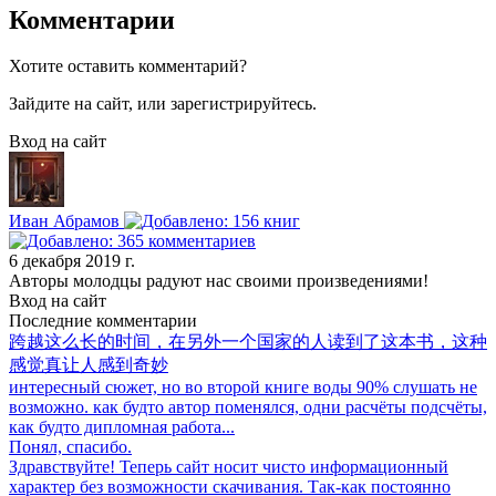
Комментарии
Хотите оставить комментарий?
Зайдите на сайт, или зарегистрируйтесь.
Вход на сайт
Иван Абрамов
6 декабря 2019 г.
Авторы молодцы радуют нас своими произведениями!
Вход на сайт
Последние комментарии
跨越这么长的时间，在另外一个国家的人读到了这本书，这种
感觉真让人感到奇妙
интересный сюжет, но во второй книге воды 90% слушать не
возможно. как будто автор поменялся, одни расчёты подсчёты,
как будто дипломная работа...
Понял, спасибо.
Здравствуйте! Теперь сайт носит чисто информационный
характер без возможности скачивания. Так-как постоянно