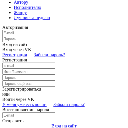
Автору
Исполнителю
Жанру
Лучшие за неделю
Авторизация
Вход на сайт
Вход через VK
Регистрация
Забыли пароль?
Регистрация
Зарегистрироваться
или
Войти через VK
У меня уже есть логин
Забыли пароль?
Восстановление пароля
Отправить
Вход на сайт