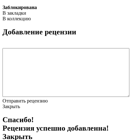
Заблокирована
В закладки
В коллекцию
Добавление рецензии
Отправить рецензию
Закрыть
Спасибо!
Рецензия успешно добавленна!
Закрыть