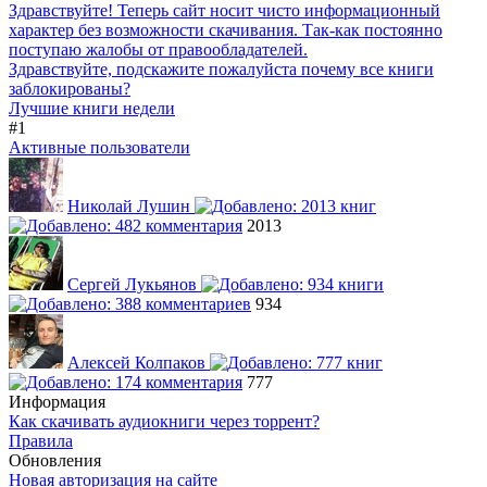
Здравствуйте! Теперь сайт носит чисто информационный
характер без возможности скачивания. Так-как постоянно
поступаю жалобы от правообладателей.
Здравствуйте, подскажите пожалуйста почему все книги
заблокированы?
Лучшие книги недели
#1
Активные пользователи
Николай Лушин
2013
Сергей Лукьянов
934
Алексей Колпаков
777
Информация
Как скачивать аудиокниги через торрент?
Правила
Обновления
Новая авторизация на сайте