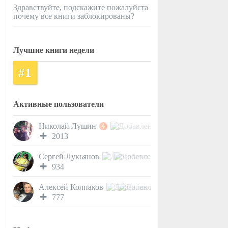
Здравствуйте, подскажите пожалуйста
почему все книги заблокированы?
Лучшие книги недели
#1
Активные пользователи
Николай Лушин
2013
Сергей Лукьянов
934
Алексей Колпаков
777