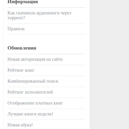
Информация
Как скачивать аудиокниги через
торрент?
Правила
Обновления
Новая авторизация на сайте
Рейтинг книг
Комбинированный поиск
Рейтинг исполнителей
Отображение платных книг
Лучшие книги недели!
Новая абука!