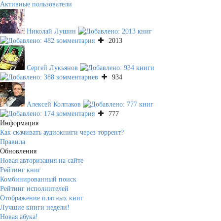
Активные пользователи
Николай Лушин
2013
Сергей Лукьянов
934
Алексей Колпаков
777
Информация
Как скачивать аудиокниги через торрент?
Правила
Обновления
Новая авторизация на сайте
Рейтинг книг
Комбинированный поиск
Рейтинг исполнителей
Отображение платных книг
Лучшие книги недели!
Новая абука!