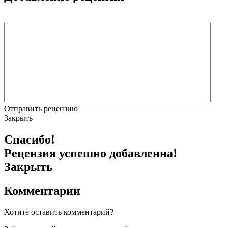
Отправить рецензию
Закрыть
Спасибо!
Рецензия успешно добавленна!
Закрыть
Комментарии
Хотите оставить комментарий?