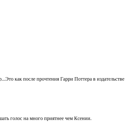
.Это как после прочтения Гарри Поттера в издательстве
ушать голос на много приятнее чем Ксении.