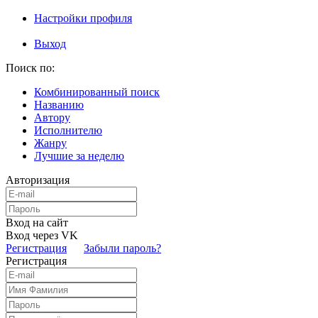
Настройки профиля
Выход
Поиск по:
Комбинированный поиск
Названию
Автору
Исполнителю
Жанру
Лучшие за неделю
Авторизация
Вход на сайт
Вход через VK
Регистрация
Забыли пароль?
Регистрация