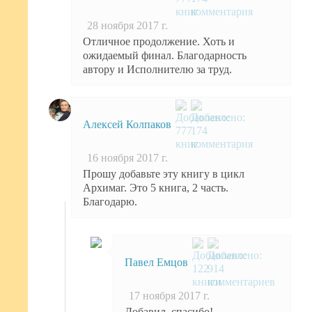
28 ноября 2017 г.
Отличное продолжение. Хоть и
ожидаемый финал. Благодарность
автору и Исполнителю за труд.
Алексей Колпаков
16 ноября 2017 г.
Прошу добавьте эту книгу в цикл
Архимаг. Это 5 книга, 2 часть.
Благодарю.
Павел Емцов
17 ноября 2017 г.
Добавил, спасибо!