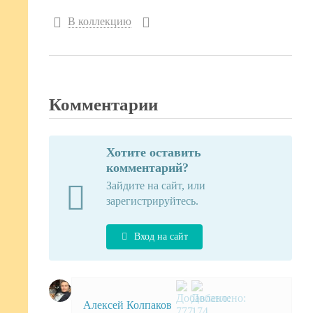
В коллекцию
Комментарии
Хотите оставить
комментарий?
Зайдите на сайт, или
зарегистрируйтесь.
Вход на сайт
Алексей Колпаков