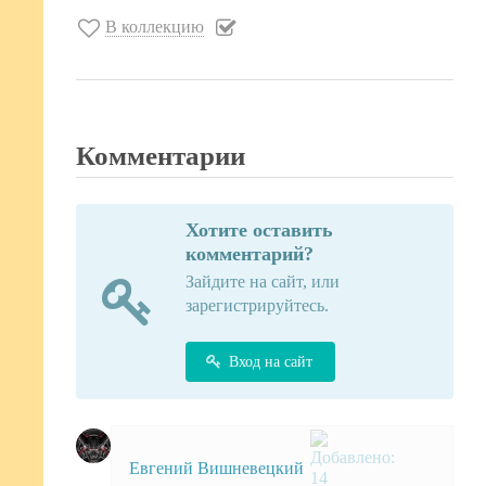
В коллекцию
Комментарии
Хотите оставить
комментарий?
Зайдите на сайт, или
зарегистрируйтесь.
Вход на сайт
Евгений Вишневецкий