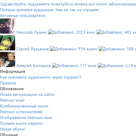
Здравствуйте, подскажите пожалуйста почему все книги заблокирован
Прошли времена аудиокниг. Уже не так их слушаем.
Активные пользователи
Николай Лушин
Сергей Лукьянов
Алексей Колпаков
Информация
Как скачивать аудиокниги через торрент?
Правила
Обновления
Новая авторизация на сайте
Рейтинг книг
Комбинированный поиск
Рейтинг исполнителей
Отображение платных книг
Лучшие книги недели!
Новая абука!
Общение