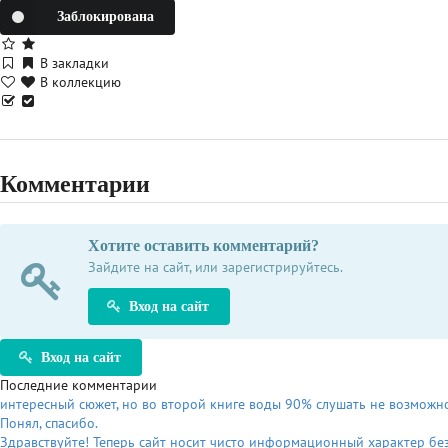
Заблокирована
В закладки
В коллекцию
Комментарии
Хотите оставить комментарий?
Зайдите на сайт, или зарегистрируйтесь.
Вход на сайт
Вход на сайт
Последние комментарии
интересный сюжет, но во второй книге воды 90% слушать не возможно.
Понял, спасибо.
Здравствуйте! Теперь сайт носит чисто информационный характер без