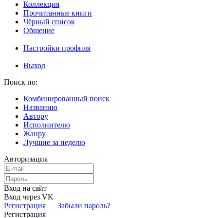
Коллекция
Прочитанные книги
Чёрный список
Общение
Настройки профиля
Выход
Поиск по:
Комбинированный поиск
Названию
Автору
Исполнителю
Жанру
Лучшие за неделю
Авторизация
Вход на сайт
Вход через VK
Регистрация
Забыли пароль?
Регистрация