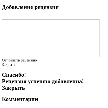
Добавление рецензии
Отправить рецензию
Закрыть
Спасибо!
Рецензия успешно добавленна!
Закрыть
Комментарии