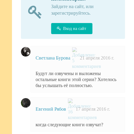
Зайдите на сайт, или
зарегистрируйтесь.
Вход на сайт
Светлана Бурова
21 апреля 2016 г.
Будут ли озвучены и выложены
остальные книги этой серии? Хотелось
бы услышать её полностью.
Евгений Рябов
17 апреля 2016 г.
когда следующие книги озвучат?