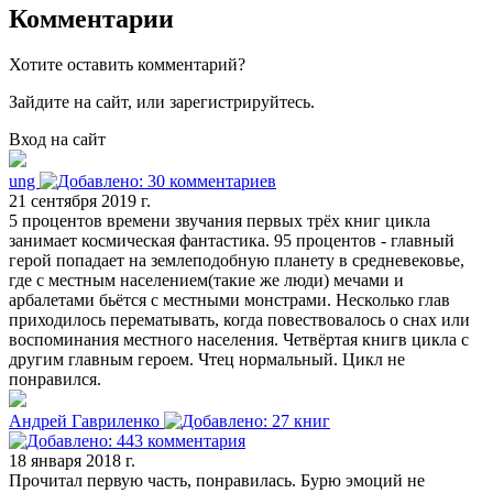
Комментарии
Хотите оставить комментарий?
Зайдите на сайт, или зарегистрируйтесь.
Вход на сайт
ung
21 сентября 2019 г.
5 процентов времени звучания первых трёх книг цикла
занимает космическая фантастика. 95 процентов - главный
герой попадает на землеподобную планету в средневековье,
где с местным населением(такие же люди) мечами и
арбалетами бьётся с местными монстрами. Несколько глав
приходилось перематывать, когда повествовалось о снах или
воспоминания местного населения. Четвёртая книгв цикла с
другим главным героем. Чтец нормальный. Цикл не
понравился.
Андрей Гавриленко
18 января 2018 г.
Прочитал первую часть, понравилась. Бурю эмоций не