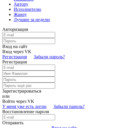
Автору
Исполнителю
Жанру
Лучшие за неделю
Авторизация
Вход на сайт
Вход через VK
Регистрация
Забыли пароль?
Регистрация
Зарегистрироваться
или
Войти через VK
У меня уже есть логин
Забыли пароль?
Восстановление пароля
Отправить
Вход на сайт