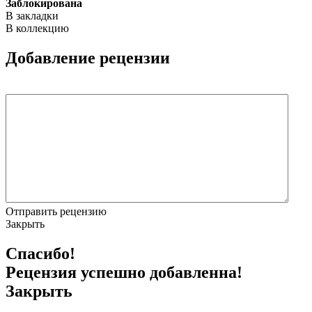
Заблокирована
В закладки
В коллекцию
Добавление рецензии
Отправить рецензию
Закрыть
Спасибо!
Рецензия успешно добавленна!
Закрыть