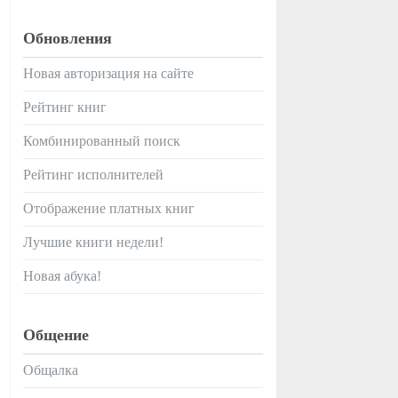
Обновления
Новая авторизация на сайте
Рейтинг книг
Комбинированный поиск
Рейтинг исполнителей
Отображение платных книг
Лучшие книги недели!
Новая абука!
Общение
Общалка