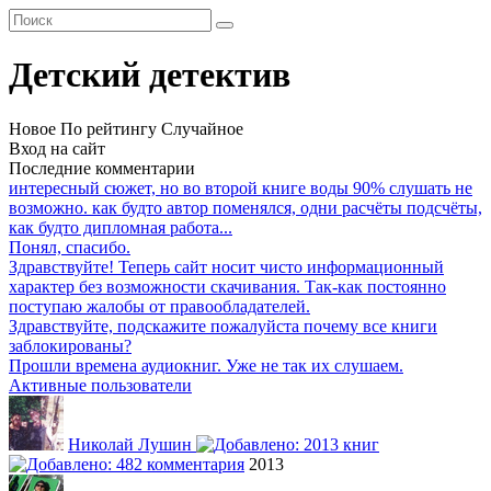
Детский детектив
Новое
По рейтингу
Случайное
Вход на сайт
Последние комментарии
интересный сюжет, но во второй книге воды 90% слушать не
возможно. как будто автор поменялся, одни расчёты подсчёты,
как будто дипломная работа...
Понял, спасибо.
Здравствуйте! Теперь сайт носит чисто информационный
характер без возможности скачивания. Так-как постоянно
поступаю жалобы от правообладателей.
Здравствуйте, подскажите пожалуйста почему все книги
заблокированы?
Прошли времена аудиокниг. Уже не так их слушаем.
Активные пользователи
Николай Лушин
2013