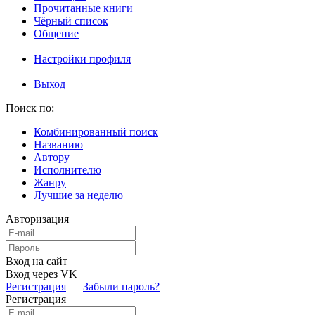
Прочитанные книги
Чёрный список
Общение
Настройки профиля
Выход
Поиск по:
Комбинированный поиск
Названию
Автору
Исполнителю
Жанру
Лучшие за неделю
Авторизация
Вход на сайт
Вход через VK
Регистрация
Забыли пароль?
Регистрация