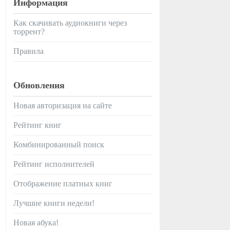
Информация
Как скачивать аудиокниги через
торрент?
Правила
Обновления
Новая авторизация на сайте
Рейтинг книг
Комбинированный поиск
Рейтинг исполнителей
Отображение платных книг
Лучшие книги недели!
Новая абука!