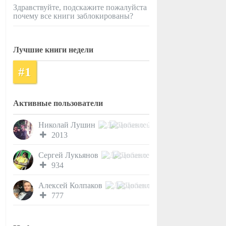
Здравствуйте, подскажите пожалуйста
почему все книги заблокированы?
Лучшие книги недели
#1
Активные пользователи
Николай Лушин
2013
Сергей Лукьянов
934
Алексей Колпаков
777