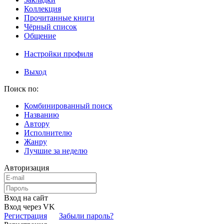
Коллекция
Прочитанные книги
Чёрный список
Общение
Настройки профиля
Выход
Поиск по:
Комбинированный поиск
Названию
Автору
Исполнителю
Жанру
Лучшие за неделю
Авторизация
Вход на сайт
Вход через VK
Регистрация
Забыли пароль?