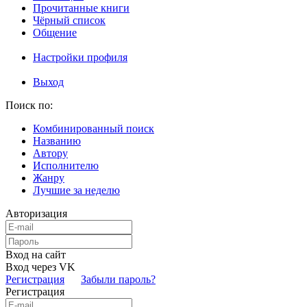
Прочитанные книги
Чёрный список
Общение
Настройки профиля
Выход
Поиск по:
Комбинированный поиск
Названию
Автору
Исполнителю
Жанру
Лучшие за неделю
Авторизация
Вход на сайт
Вход через VK
Регистрация
Забыли пароль?
Регистрация