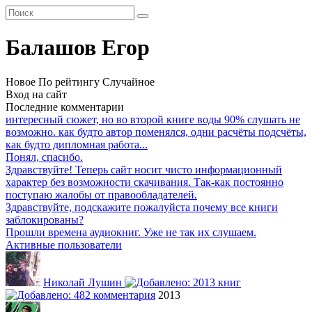
Балашов Егор
Новое
По рейтингу
Случайное
Вход на сайт
Последние комментарии
интересный сюжет, но во второй книге воды 90% слушать не
возможно. как будто автор поменялся, одни расчёты подсчёты,
как будто дипломная работа...
Понял, спасибо.
Здравствуйте! Теперь сайт носит чисто информационный
характер без возможности скачивания. Так-как постоянно
поступаю жалобы от правообладателей.
Здравствуйте, подскажите пожалуйста почему все книги
заблокированы?
Прошли времена аудиокниг. Уже не так их слушаем.
Активные пользователи
Николай Лушин
2013