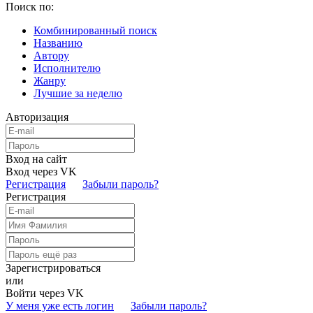
Поиск по:
Комбинированный поиск
Названию
Автору
Исполнителю
Жанру
Лучшие за неделю
Авторизация
Вход на сайт
Вход через VK
Регистрация
Забыли пароль?
Регистрация
Зарегистрироваться
или
Войти через VK
У меня уже есть логин
Забыли пароль?