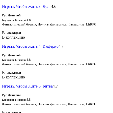
Играть, Чтобы Жить 3. Долг
4.6
Рус Дмитрий
4.8
Коршунов Геннадий
Фантастический боевик, Научная фантастика, Фантастика, LitRPG
В закладки
В коллекцию
Играть, Чтобы Жить 4. Инферно
4.7
Рус Дмитрий
4.8
Коршунов Геннадий
Фантастический боевик, Научная фантастика, Фантастика, LitRPG
В закладки
В коллекцию
Играть, Чтобы Жить 5. Битва
4.7
Рус Дмитрий
4.8
Коршунов Геннадий
Фантастический боевик, Научная фантастика, Фантастика, LitRPG
В закладки