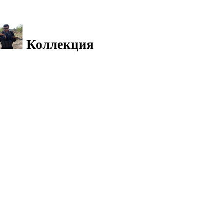
Коллекция