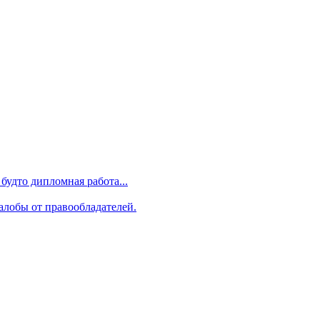
будто дипломная работа...
алобы от правообладателей.