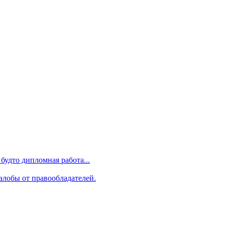
будто дипломная работа...
алобы от правообладателей.