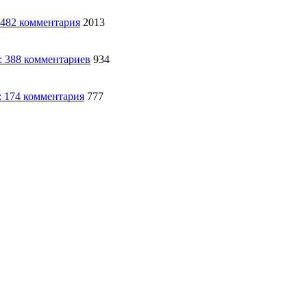
2013
934
777