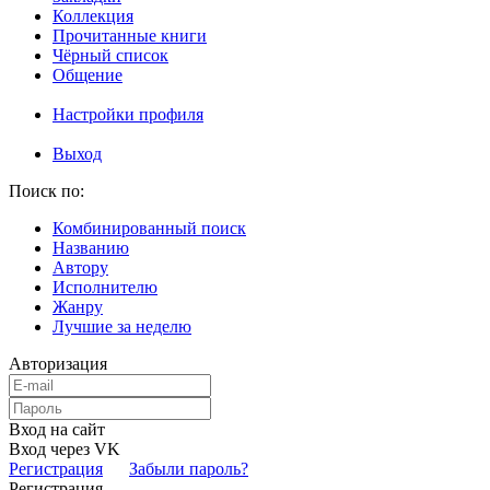
Коллекция
Прочитанные книги
Чёрный список
Общение
Настройки профиля
Выход
Поиск по:
Комбинированный поиск
Названию
Автору
Исполнителю
Жанру
Лучшие за неделю
Авторизация
Вход на сайт
Вход через VK
Регистрация
Забыли пароль?
Регистрация