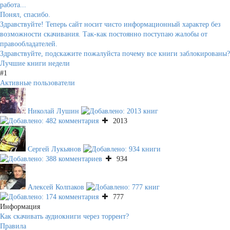
работа...
Понял, спасибо.
Здравствуйте! Теперь сайт носит чисто информационный характер без
возможности скачивания. Так-как постоянно поступаю жалобы от
правообладателей.
Здравствуйте, подскажите пожалуйста почему все книги заблокированы?
Лучшие книги недели
#1
Активные пользователи
Николай Лушин
2013
Сергей Лукьянов
934
Алексей Колпаков
777
Информация
Как скачивать аудиокниги через торрент?
Правила