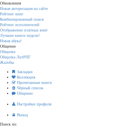
Обновления
Новая авторизация на сайте
Рейтинг книг
Комбинированный поиск
Рейтинг исполнителей
Отображение платных книг
Лучшие книги недели!
Новая абука!
Общение
Общалка
Общалка ЛитРПГ
Жалобы
Закладки
Коллекция
Прочитанные книги
Чёрный список
Общение
Настройки профиля
Выход
Поиск по: