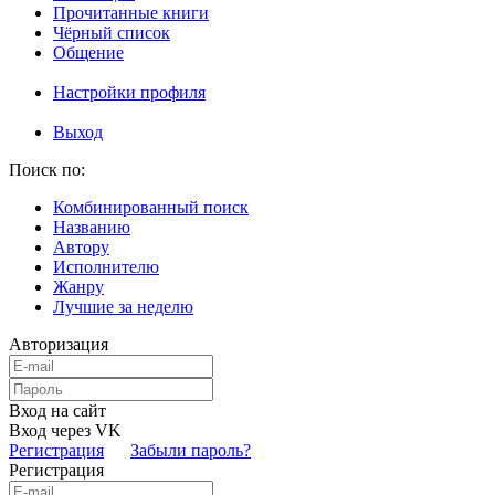
Прочитанные книги
Чёрный список
Общение
Настройки профиля
Выход
Поиск по:
Комбинированный поиск
Названию
Автору
Исполнителю
Жанру
Лучшие за неделю
Авторизация
Вход на сайт
Вход через VK
Регистрация
Забыли пароль?
Регистрация