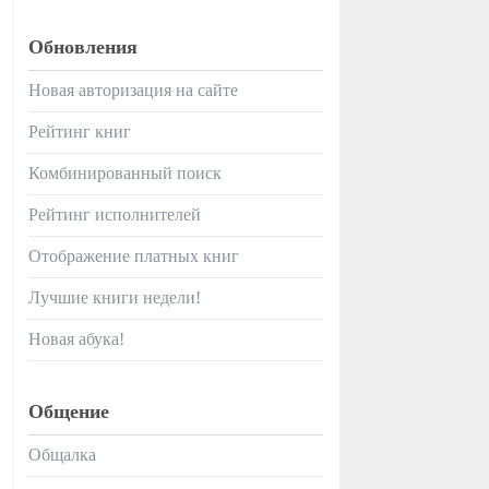
Обновления
Новая авторизация на сайте
Рейтинг книг
Комбинированный поиск
Рейтинг исполнителей
Отображение платных книг
Лучшие книги недели!
Новая абука!
Общение
Общалка