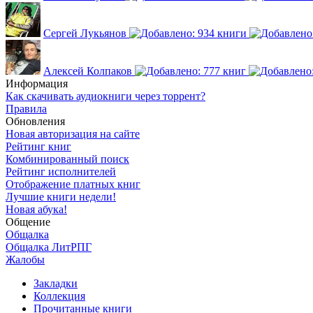
Сергей Лукьянов
Алексей Колпаков
Информация
Как скачивать аудиокниги через торрент?
Правила
Обновления
Новая авторизация на сайте
Рейтинг книг
Комбинированный поиск
Рейтинг исполнителей
Отображение платных книг
Лучшие книги недели!
Новая абука!
Общение
Общалка
Общалка ЛитРПГ
Жалобы
Закладки
Коллекция
Прочитанные книги