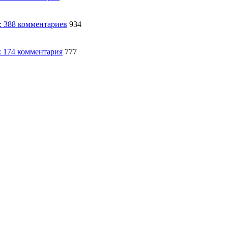
934
777