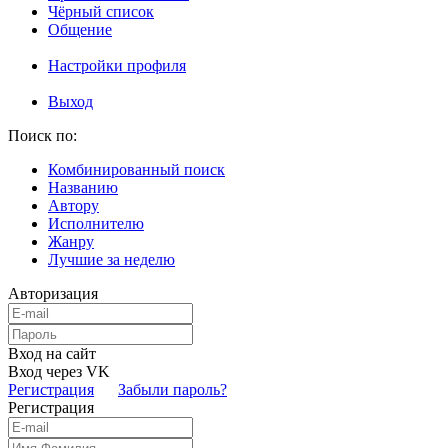
Чёрный список
Общение
Настройки профиля
Выход
Поиск по:
Комбинированный поиск
Названию
Автору
Исполнителю
Жанру
Лучшие за неделю
Авторизация
Вход на сайт
Вход через VK
Регистрация
Забыли пароль?
Регистрация