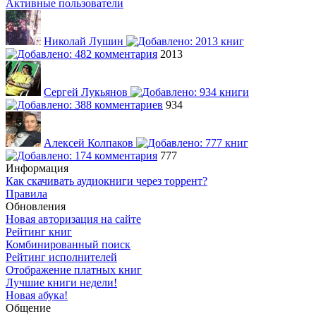
Активные пользователи
Николай Лушин
2013
Сергей Лукьянов
934
Алексей Колпаков
777
Информация
Как скачивать аудиокниги через торрент?
Правила
Обновления
Новая авторизация на сайте
Рейтинг книг
Комбинированный поиск
Рейтинг исполнителей
Отображение платных книг
Лучшие книги недели!
Новая абука!
Общение