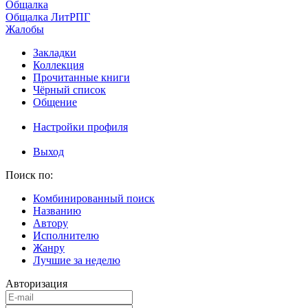
Общалка
Общалка ЛитРПГ
Жалобы
Закладки
Коллекция
Прочитанные книги
Чёрный список
Общение
Настройки профиля
Выход
Поиск по:
Комбинированный поиск
Названию
Автору
Исполнителю
Жанру
Лучшие за неделю
Авторизация