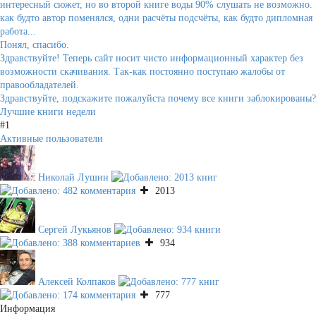
интересный сюжет, но во второй книге воды 90% слушать не возможно.
как будто автор поменялся, одни расчёты подсчёты, как будто дипломная
работа...
Понял, спасибо.
Здравствуйте! Теперь сайт носит чисто информационный характер без
возможности скачивания. Так-как постоянно поступаю жалобы от
правообладателей.
Здравствуйте, подскажите пожалуйста почему все книги заблокированы?
Лучшие книги недели
#1
Активные пользователи
Николай Лушин
2013
Сергей Лукьянов
934
Алексей Колпаков
777
Информация