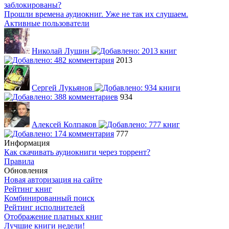
заблокированы?
Прошли времена аудиокниг. Уже не так их слушаем.
Активные пользователи
Николай Лушин
2013
Сергей Лукьянов
934
Алексей Колпаков
777
Информация
Как скачивать аудиокниги через торрент?
Правила
Обновления
Новая авторизация на сайте
Рейтинг книг
Комбинированный поиск
Рейтинг исполнителей
Отображение платных книг
Лучшие книги недели!