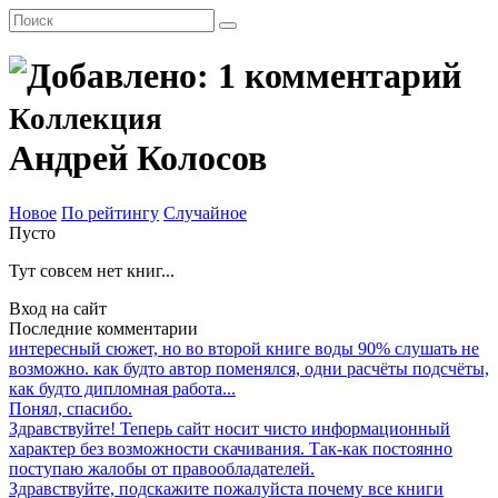
Коллекция
Андрей Колосов
Новое
По рейтингу
Случайное
Пусто
Тут совсем нет книг...
Вход на сайт
Последние комментарии
интересный сюжет, но во второй книге воды 90% слушать не
возможно. как будто автор поменялся, одни расчёты подсчёты,
как будто дипломная работа...
Понял, спасибо.
Здравствуйте! Теперь сайт носит чисто информационный
характер без возможности скачивания. Так-как постоянно
поступаю жалобы от правообладателей.
Здравствуйте, подскажите пожалуйста почему все книги